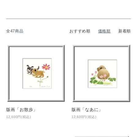
全47商品
おすすめ順
価格順
新着順
版画「お散歩」
版画「なあに」
12,600円(税込)
12,600円(税込)