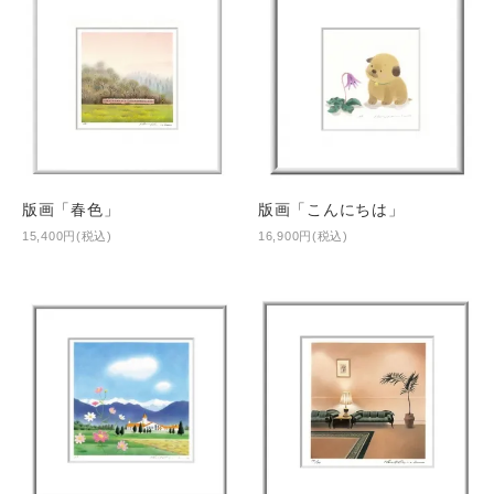
版画「春色」
版画「こんにちは」
15,400円(税込)
16,900円(税込)