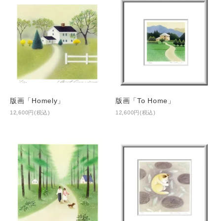
版画「Homely」
版画「To Home」
12,600円(税込)
12,600円(税込)