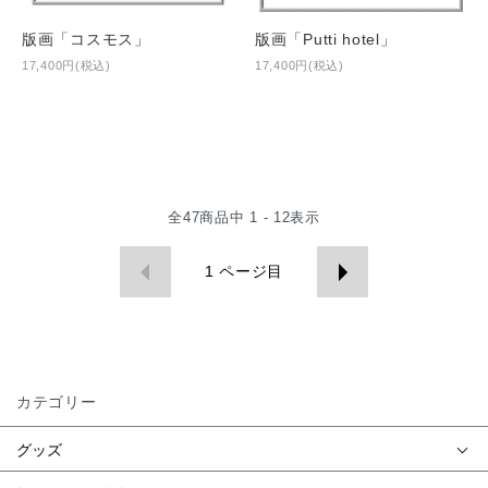
版画「コスモス」
版画「Putti hotel」
17,400円(税込)
17,400円(税込)
全
47
商品中
1 - 12
表示
1
ページ目
カテゴリー
グッズ