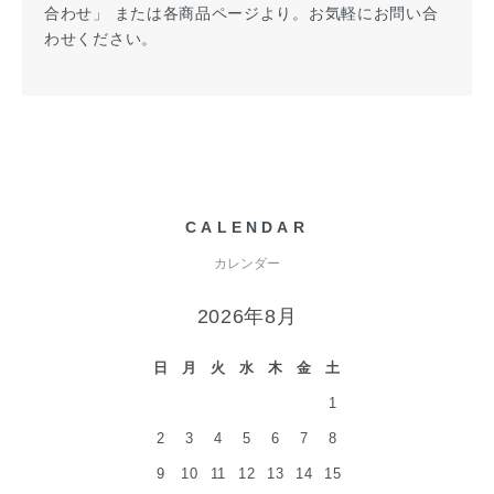
合わせ」 または各商品ページより。お気軽にお問い合
わせください。
CALENDAR
カレンダー
2026年8月
日
月
火
水
木
金
土
1
2
3
4
5
6
7
8
9
10
11
12
13
14
15