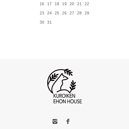
16
17
18
19
20
21
22
23
24
25
26
27
28
29
30
31