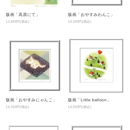
版画「高原にて」
版画「おやすみわんこ」
12,600円(税込)
14,300円(税込)
版画「おやすみにゃんこ」
版画「Little balloon」
14,300円(税込)
14,500円(税込)