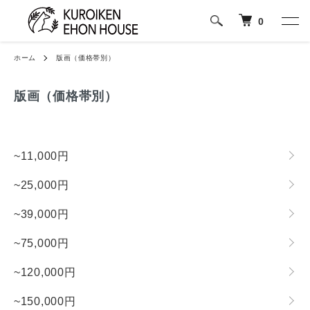
0
ホーム
版画（価格帯別）
版画（価格帯別）
グループ一覧
~11,000円
~25,000円
~39,000円
~75,000円
~120,000円
~150,000円