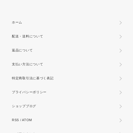
ホーム
配送・送料について
返品について
支払い方法について
特定商取引法に基づく表記
プライバシーポリシー
ショップブログ
RSS
/
ATOM