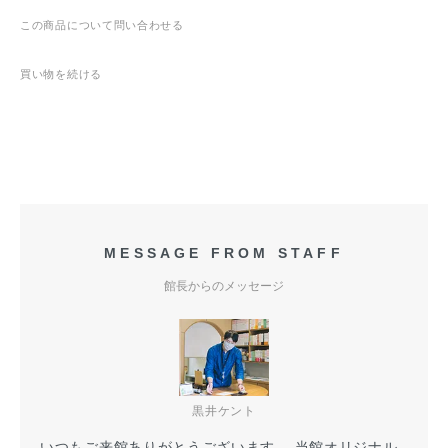
この商品について問い合わせる
買い物を続ける
MESSAGE FROM STAFF
館長からのメッセージ
黒井ケント
いつもご来館ありがとうございます。 当館オリジナル