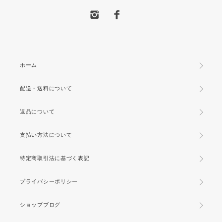
ホーム
配送・送料について
返品について
支払い方法について
特定商取引法に基づく表記
プライバシーポリシー
ショップブログ