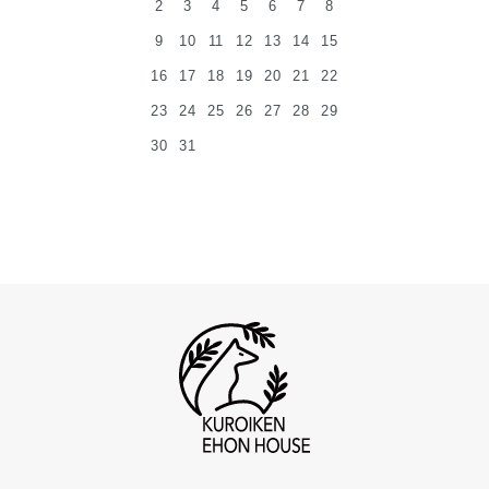
2
3
4
5
6
7
8
9
10
11
12
13
14
15
16
17
18
19
20
21
22
23
24
25
26
27
28
29
30
31