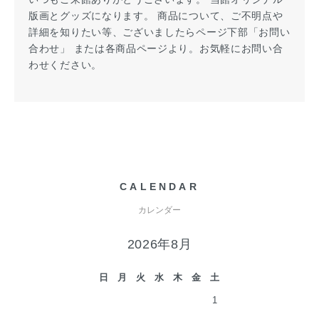
版画とグッズになります。 商品について、ご不明点や
詳細を知りたい等、ございましたらページ下部「お問い
合わせ」 または各商品ページより。お気軽にお問い合
わせください。
CALENDAR
カレンダー
2026年8月
日
月
火
水
木
金
土
1