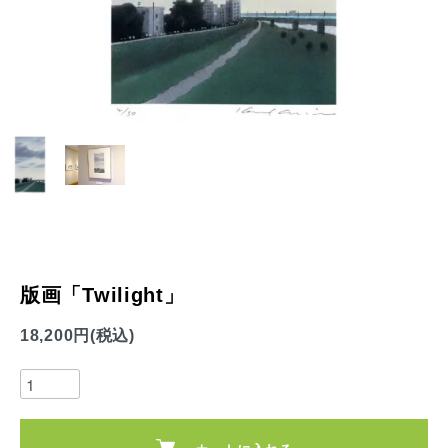
版画「Twilight」
18,200円(税込)