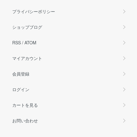
プライバシーポリシー
ショップブログ
RSS
/
ATOM
マイアカウント
会員登録
ログイン
カートを見る
お問い合わせ