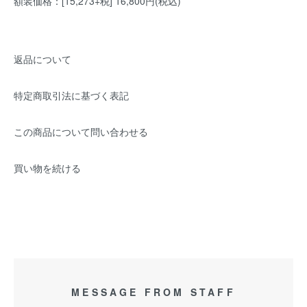
額装価格：[15,273+税] 16,800円(税込)
返品について
特定商取引法に基づく表記
この商品について問い合わせる
買い物を続ける
MESSAGE FROM STAFF