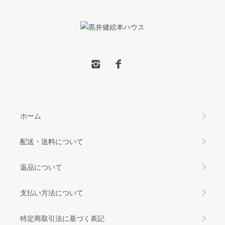
ホーム
配送・送料について
返品について
支払い方法について
特定商取引法に基づく表記