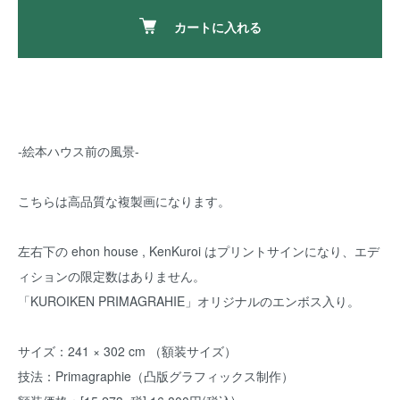
カートに入れる
-絵本ハウス前の風景-
こちらは高品質な複製画になります。
左右下の ehon house , KenKuroi はプリントサインになり、エデ
ィションの限定数はありません。
「KUROIKEN PRIMAGRAHIE」オリジナルのエンボス入り。
サイズ：241 × 302 cm （額装サイズ）
技法：Primagraphie（凸版グラフィックス制作）