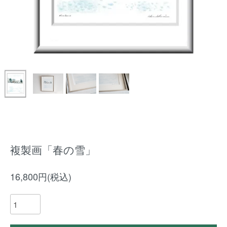
複製画「春の雪」
16,800円(税込)