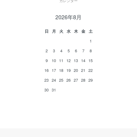
カレンダー
2026年8月
日
月
火
水
木
金
土
1
2
3
4
5
6
7
8
9
10
11
12
13
14
15
16
17
18
19
20
21
22
23
24
25
26
27
28
29
30
31