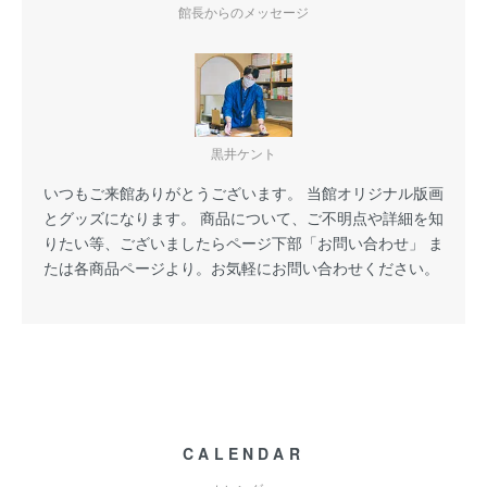
館長からのメッセージ
黒井ケント
いつもご来館ありがとうございます。 当館オリジナル版画
とグッズになります。 商品について、ご不明点や詳細を知
りたい等、ございましたらページ下部「お問い合わせ」 ま
たは各商品ページより。お気軽にお問い合わせください。
CALENDAR