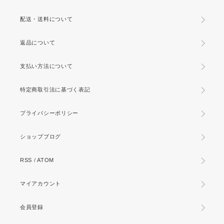
配送・送料について
返品について
支払い方法について
特定商取引法に基づく表記
プライバシーポリシー
ショップブログ
RSS
/
ATOM
マイアカウント
会員登録