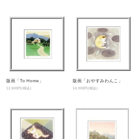
版画「To Home」
版画「おやすみわんこ」
12,600円(税込)
14,300円(税込)