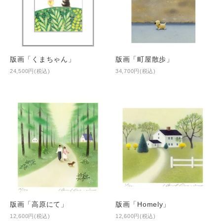
版画「くまちゃん」
版画「町屋散歩」
24,500円(税込)
34,700円(税込)
版画「高原にて」
版画「Homely」
12,600円(税込)
12,600円(税込)