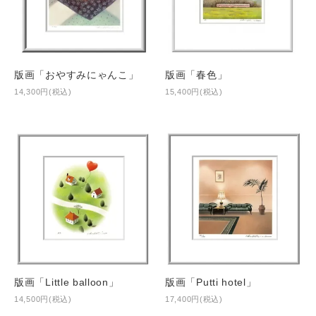
版画「おやすみにゃんこ」
版画「春色」
14,300円(税込)
15,400円(税込)
版画「Little balloon」
版画「Putti hotel」
14,500円(税込)
17,400円(税込)