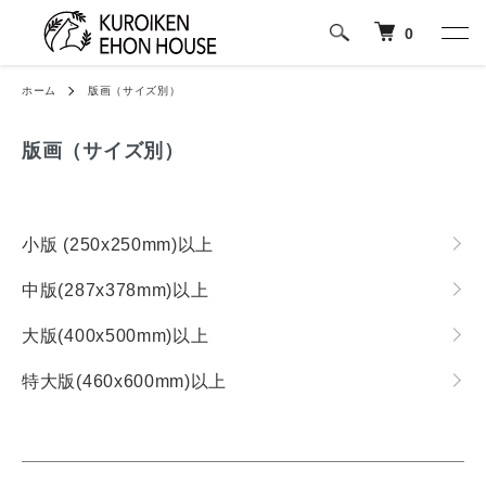
0
ホーム
版画（サイズ別）
版画（サイズ別）
カテゴリー一覧
小版 (250x250mm)以上
中版(287x378mm)以上
大版(400x500mm)以上
特大版(460x600mm)以上