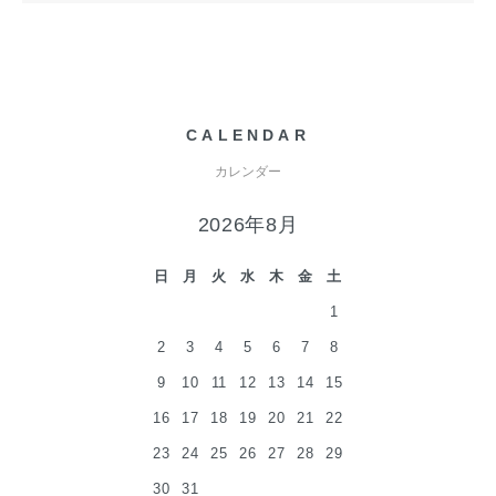
CALENDAR
カレンダー
2026年8月
日
月
火
水
木
金
土
1
2
3
4
5
6
7
8
9
10
11
12
13
14
15
16
17
18
19
20
21
22
23
24
25
26
27
28
29
30
31