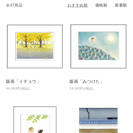
全47商品
おすすめ順
価格順
新着順
版画「イチョウ」
版画「みつけた」
44,000円(税込)
24,500円(税込)