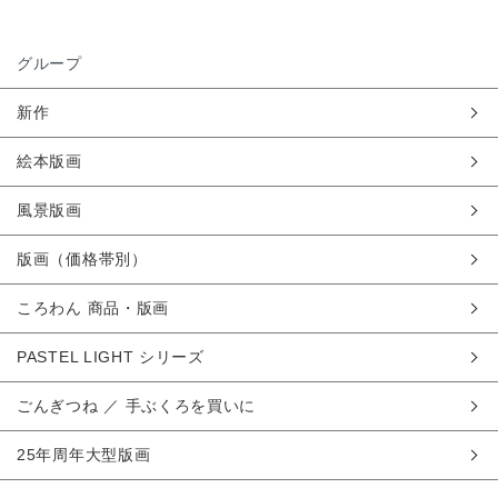
グループ
新作
絵本版画
風景版画
版画（価格帯別）
ころわん 商品・版画
PASTEL LIGHT シリーズ
ごんぎつね ／ 手ぶくろを買いに
25年周年大型版画