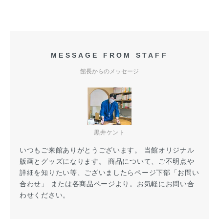
MESSAGE FROM STAFF
館長からのメッセージ
黒井ケント
いつもご来館ありがとうございます。 当館オリジナル
版画とグッズになります。 商品について、ご不明点や
詳細を知りたい等、ございましたらページ下部「お問い
合わせ」 または各商品ページより。お気軽にお問い合
わせください。